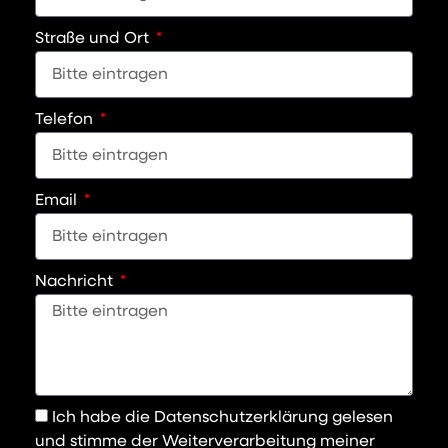
Straße und Ort
Telefon
Email
Nachricht
Ich habe die Datenschutzerklärung gelesen
und stimme der Weiterverarbeitung meiner