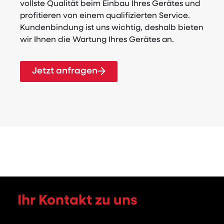
vollste Qualität beim Einbau Ihres Gerätes und
profitieren von einem qualifizierten Service.
Kundenbindung ist uns wichtig, deshalb bieten
wir Ihnen die Wartung Ihres Gerätes an.
Jetzt anfragen
Ihr Kontakt zu uns