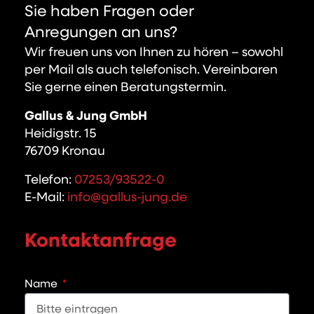
Sie haben Fragen oder
Anregungen an uns?
Wir freuen uns von Ihnen zu hören – sowohl
per Mail als auch telefonisch. Vereinbaren
Sie gerne einen Beratungstermin.
Gallus & Jung GmbH
Heidigstr. 15
76709 Kronau
Telefon:
07253/93522-0
E-Mail:
info@gallus-jung.de
Kontaktanfrage
Name