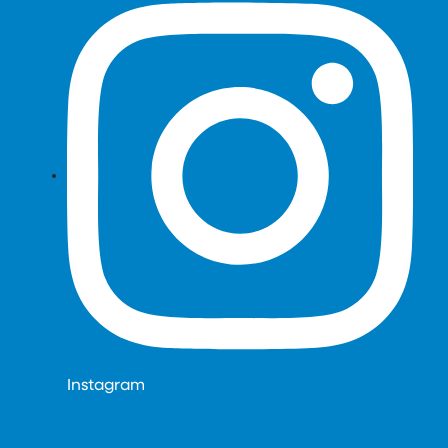
Instagram