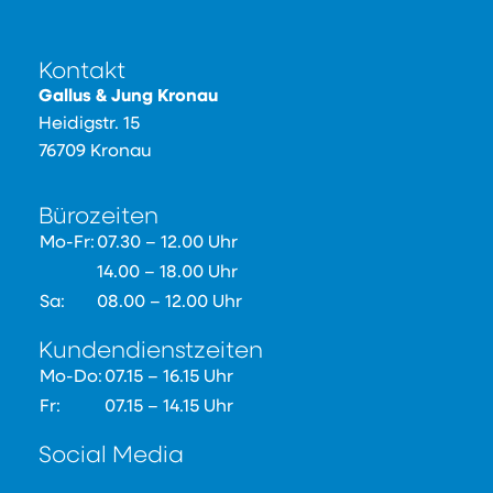
Kontakt
Gallus & Jung Kronau
Heidigstr. 15
76709 Kronau
Bürozeiten
Mo-Fr:
07.30 – 12.00 Uhr
14.00 – 18.00 Uhr
Sa:
08.00 – 12.00 Uhr
Kundendienstzeiten
Mo-Do:
07.15 – 16.15 Uhr
Fr:
07.15 – 14.15 Uhr
Social Media