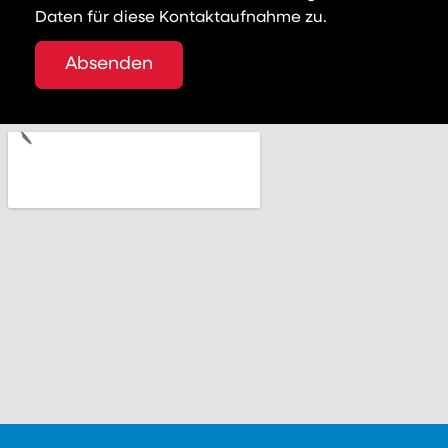
Daten für diese Kontaktaufnahme zu.
Absenden