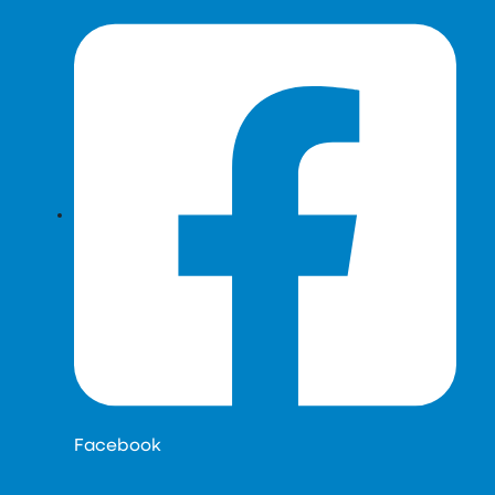
Facebook