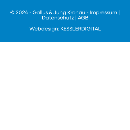
© 2024 - Gallus & Jung Kronau -
Impressum
|
Datenschutz
|
AGB
Webdesign: KESSLERDIGITAL