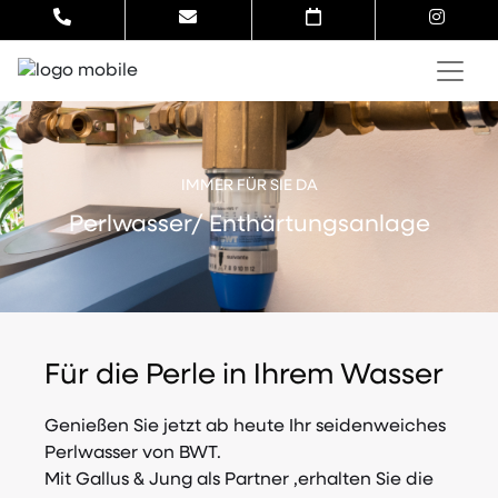
IMMER FÜR SIE DA
Perlwasser/ Enthärtungsanlage
Für die Perle in Ihrem Wasser
Genießen Sie jetzt ab heute Ihr seidenweiches
Perlwasser von BWT.
Mit Gallus & Jung als Partner ,erhalten Sie die