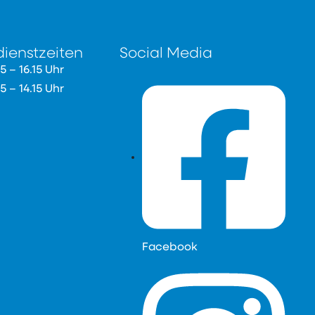
ienstzeiten
Social Media
15 – 16.15 Uhr
15 – 14.15 Uhr
Facebook