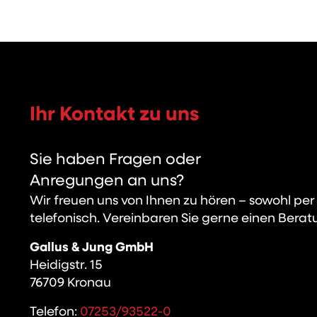
Ihr Kontakt zu uns
Sie haben Fragen oder
Anregungen an uns?
Wir freuen uns von Ihnen zu hören – sowohl per
telefonisch. Vereinbaren Sie gerne einen Berat
Gallus & Jung GmbH
Heidigstr. 15
76709 Kronau
Telefon:
07253/93522-0