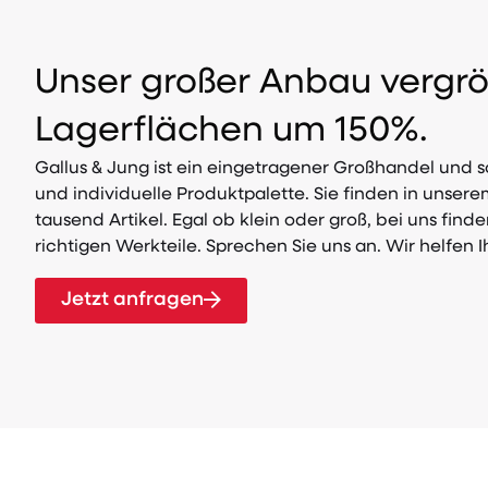
Unser großer Anbau vergrö
Lagerflächen um 150%.
Gallus & Jung ist ein eingetragener Großhandel und so
und individuelle Produktpalette. Sie finden in unser
tausend Artikel. Egal ob klein oder groß, bei uns find
richtigen Werkteile. Sprechen Sie uns an. Wir helfen 
Jetzt anfragen