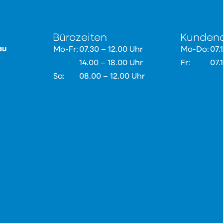
Bürozeiten
Kundend
au
Mo-Fr:
07.30 – 12.00 Uhr
Mo-Do:
07.
14.00 – 18.00 Uhr
Fr:
07.
Sa:
08.00 – 12.00 Uhr