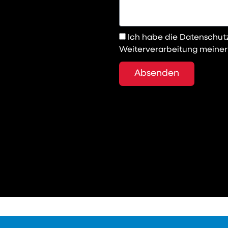
Ich habe die Datenschut
Weiterverarbeitung meiner
Absenden