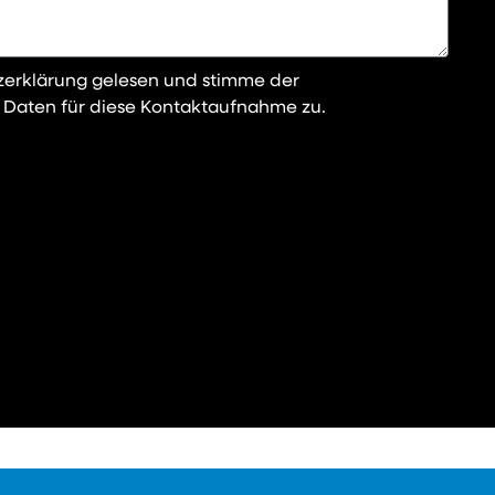
zerklärung gelesen und stimme der
 Daten für diese Kontaktaufnahme zu.